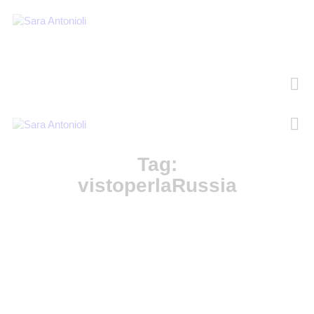
Tag:
vistoperlaRussia